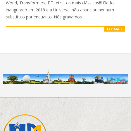
World, Transformers, E.T, etc… os mais clássicos!!! Ele foi
inaugurado em 2018 e a Universal não anunciou nenhum
substituto por enquanto. Nós gravamos
LER MAIS