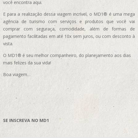
você encontra aqui.
E para a realização dessa viagem incrível, o MD1® é uma mega
agência de turismo com serviços e produtos que você vai
comprar com seguraça, comodidade, além de formas de
pagamento facilitadas em até 10x sem juros, ou com desconto à
vista.
O MD1® é seu melhor companheiro, do planejamento aos dias
mais felizes da sua vida!
Boa viagem…
SE INSCREVA NO MD1