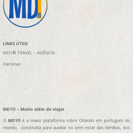
LINKS ÚTEIS
MD1® TRAVEL – AGÊNCIA
Parcerias
MD1® – Muito além de viajar
O
MD1
® é a maior plataforma sobre Orlando em português do
mundo, construída para auxiliar no bem estar das famílias, dos