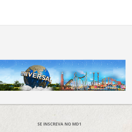
SE INSCREVA NO MD1