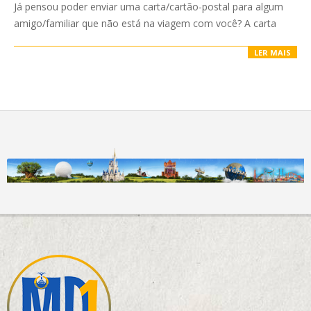
Já pensou poder enviar uma carta/cartão-postal para algum
amigo/familiar que não está na viagem com você? A carta
LER MAIS