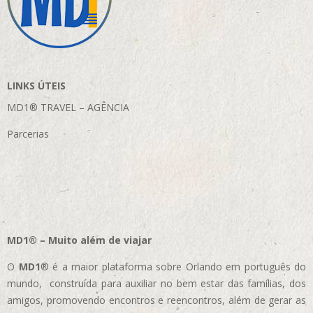
LINKS ÚTEIS
MD1® TRAVEL – AGÊNCIA
Parcerias
MD1® – Muito além de viajar
O
MD1
® é a maior plataforma sobre Orlando em português do
mundo, construída para auxiliar no bem estar das famílias, dos
amigos, promovendo encontros e reencontros, além de gerar as