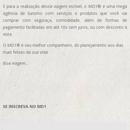
E para a realização dessa viagem incrível, o MD1® é uma mega
agência de turismo com serviços e produtos que você vai
comprar com seguraça, comodidade, além de formas de
pagamento facilitadas em até 10x sem juros, ou com desconto à
vista.
O MD1® é seu melhor companheiro, do planejamento aos dias
mais felizes da sua vida!
Boa viagem…
SE INSCREVA NO MD1