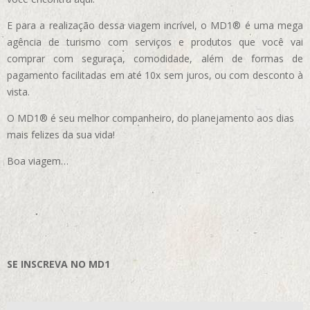
E para a realização dessa viagem incrível, o MD1® é uma mega
agência de turismo com serviços e produtos que você vai
comprar com seguraça, comodidade, além de formas de
pagamento facilitadas em até 10x sem juros, ou com desconto à
vista.
O MD1® é seu melhor companheiro, do planejamento aos dias
mais felizes da sua vida!
Boa viagem…
SE INSCREVA NO MD1