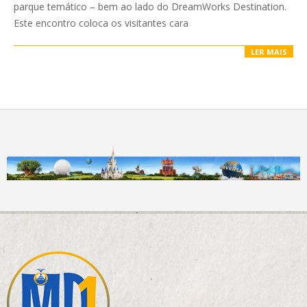
parque temático – bem ao lado do DreamWorks Destination.
Este encontro coloca os visitantes cara
LER MAIS