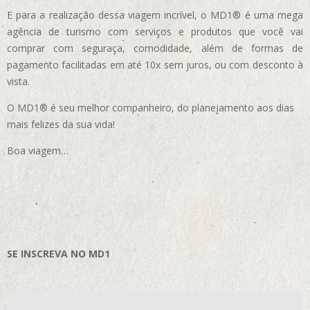
E para a realização dessa viagem incrível, o MD1® é uma mega
agência de turismo com serviços e produtos que você vai
comprar com seguraça, comodidade, além de formas de
pagamento facilitadas em até 10x sem juros, ou com desconto à
vista.
O MD1® é seu melhor companheiro, do planejamento aos dias
mais felizes da sua vida!
Boa viagem…
SE INSCREVA NO MD1