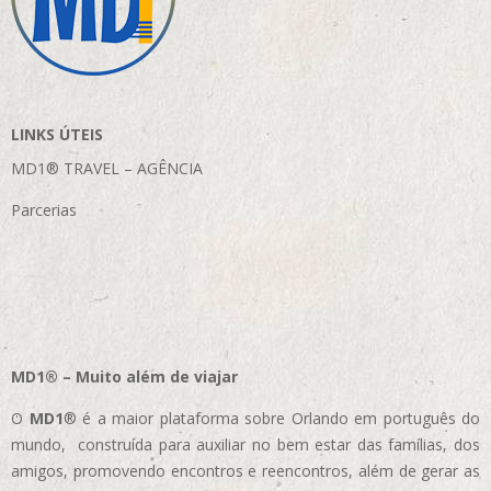
LINKS ÚTEIS
MD1® TRAVEL – AGÊNCIA
Parcerias
MD1® – Muito além de viajar
O
MD1
® é a maior plataforma sobre Orlando em português do
mundo, construída para auxiliar no bem estar das famílias, dos
amigos, promovendo encontros e reencontros, além de gerar as