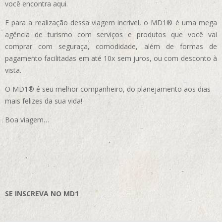
você encontra aqui.
E para a realização dessa viagem incrível, o MD1® é uma mega
agência de turismo com serviços e produtos que você vai
comprar com seguraça, comodidade, além de formas de
pagamento facilitadas em até 10x sem juros, ou com desconto à
vista.
O MD1® é seu melhor companheiro, do planejamento aos dias
mais felizes da sua vida!
Boa viagem…
SE INSCREVA NO MD1