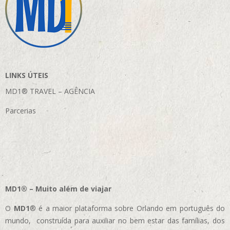
LINKS ÚTEIS
MD1® TRAVEL – AGÊNCIA
Parcerias
MD1® – Muito além de viajar
O
MD1
® é a maior plataforma sobre Orlando em português do
mundo, construída para auxiliar no bem estar das famílias, dos