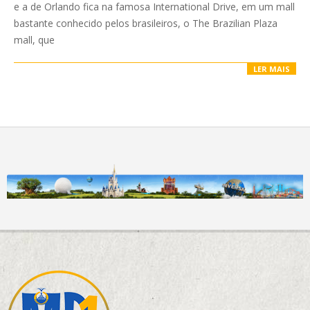
e a de Orlando fica na famosa International Drive, em um mall
bastante conhecido pelos brasileiros, o The Brazilian Plaza
mall, que
LER MAIS