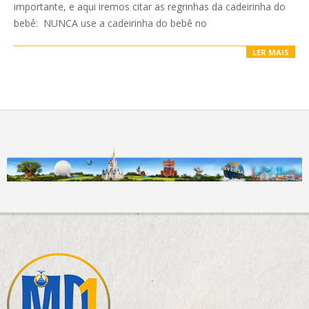
importante, e aqui iremos citar as regrinhas da cadeirinha do
bebê: NUNCA use a cadeirinha do bebê no
LER MAIS