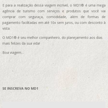
E para a realização dessa viagem incrível, o MD1® é uma mega
agência de turismo com serviços e produtos que você vai
comprar com seguraça, comodidade, além de formas de
pagamento facilitadas em até 10x sem juros, ou com desconto à
vista.
O MD1® é seu melhor companheiro, do planejamento aos dias
mais felizes da sua vida!
Boa viagem…
SE INSCREVA NO MD1