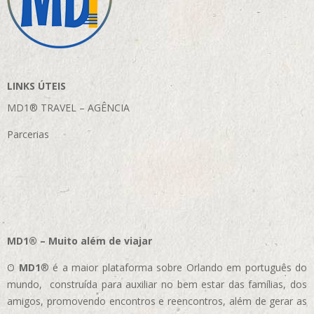
LINKS ÚTEIS
MD1® TRAVEL – AGÊNCIA
Parcerias
MD1® – Muito além de viajar
O
MD1
® é a maior plataforma sobre Orlando em português do
mundo, construída para auxiliar no bem estar das famílias, dos
amigos, promovendo encontros e reencontros, além de gerar as