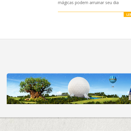
mágicas podem arruinar seu dia
LE