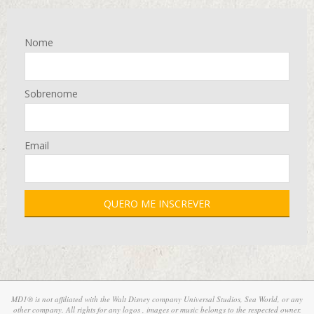
Nome
Sobrenome
Email
MD1® is not affiliated with the Walt Disney company Universal Studios, Sea World, or any
other company. All rights for any logos , images or music belongs to the respected owner.