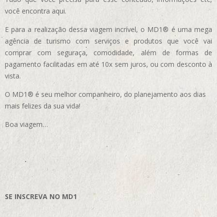
você encontra aqui.
E para a realização dessa viagem incrível, o MD1® é uma mega
agência de turismo com serviços e produtos que você vai
comprar com seguraça, comodidade, além de formas de
pagamento facilitadas em até 10x sem juros, ou com desconto à
vista.
O MD1® é seu melhor companheiro, do planejamento aos dias
mais felizes da sua vida!
Boa viagem…
SE INSCREVA NO MD1