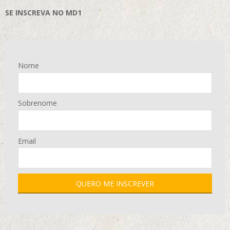
SE INSCREVA NO MD1
Nome
Sobrenome
Email