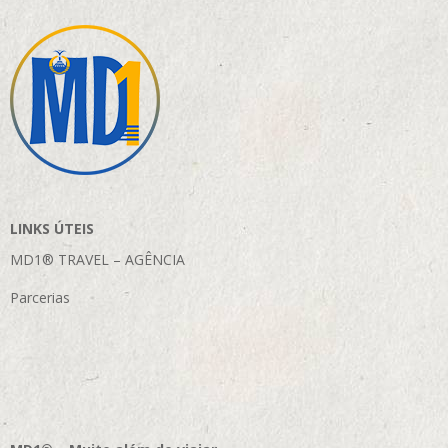
LINKS ÚTEIS
MD1® TRAVEL – AGÊNCIA
Parcerias