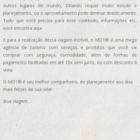
outros lugares do mundo, Orlando requer muito estudo e
planejamento, ou o aproveitamento pode diminuir drasticamente.
Tudo que você precisa para esse conteúdo, informações etc,
você encontra aqui.
E para a realização dessa viagem incrível, o MD1® é uma mega
agência de turismo com serviços e produtos que você vai
comprar com seguraça, comodidade, além de formas de
pagamento facilitadas em até 10x sem juros, ou com desconto à
vista.
O MD1® é seu melhor companheiro, do planejamento aos dias
mais felizes da sua vida!
Boa viagem…