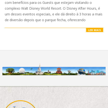
29
com benefícios para os Guests que estejam visitando o
complexo Walt Disney World Resort. O Disney After Hours, é
um desses eventos especiais, e ele dá direito à 3 horas a mais
de diversão depois que o parque fecha, oferecendo
LER MAIS