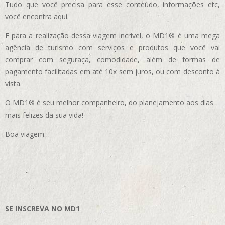
Tudo que você precisa para esse conteúdo, informações etc,
você encontra aqui.
E para a realização dessa viagem incrível, o MD1® é uma mega
agência de turismo com serviços e produtos que você vai
comprar com seguraça, comodidade, além de formas de
pagamento facilitadas em até 10x sem juros, ou com desconto à
vista.
O MD1® é seu melhor companheiro, do planejamento aos dias
mais felizes da sua vida!
Boa viagem…
SE INSCREVA NO MD1