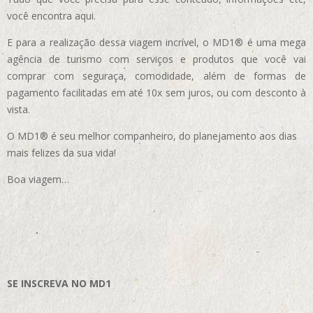
você encontra aqui.
E para a realização dessa viagem incrível, o MD1® é uma mega
agência de turismo com serviços e produtos que você vai
comprar com seguraça, comodidade, além de formas de
pagamento facilitadas em até 10x sem juros, ou com desconto à
vista.
O MD1® é seu melhor companheiro, do planejamento aos dias
mais felizes da sua vida!
Boa viagem…
SE INSCREVA NO MD1