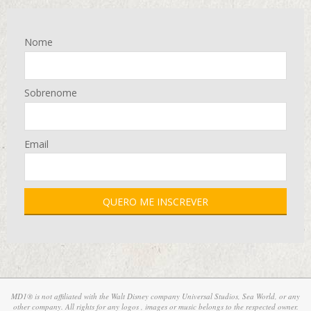
Nome
Sobrenome
Email
MD1® is not affiliated with the Walt Disney company Universal Studios, Sea World, or any
other company. All rights for any logos , images or music belongs to the respected owner.