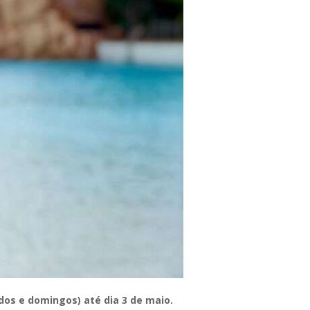
os e domingos) até dia 3 de maio.