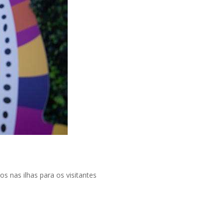
 nas ilhas para os visitantes