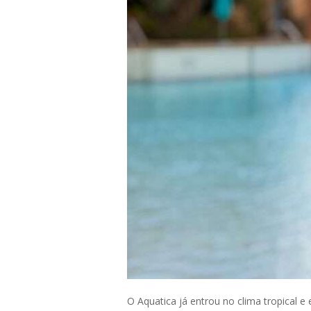
O Aquatica já entrou no clima tropical e