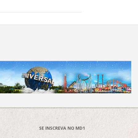
SE INSCREVA NO MD1