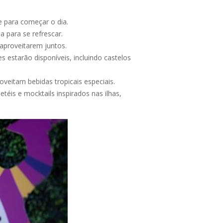
e para começar o dia.
a para se refrescar.
 aproveitarem juntos.
s estarão disponíveis, incluindo castelos
oveitam bebidas tropicais especiais.
éis e mocktails inspirados nas ilhas,