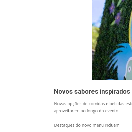
Novos sabores inspirados 
Novas opções de comidas e bebidas estre
aproveitarem ao longo do evento.
Destaques do novo menu incluem: