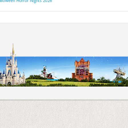
Halloween Horror Nights 2026