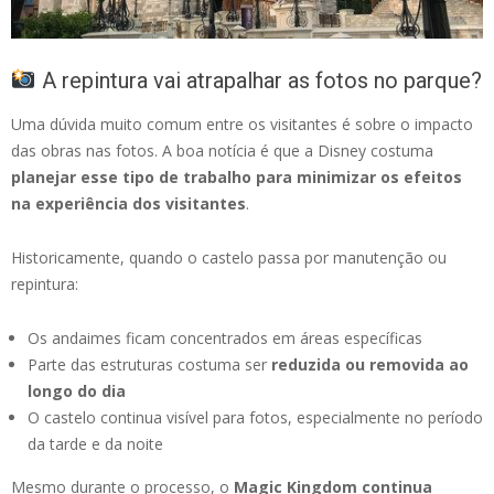
A repintura vai atrapalhar as fotos no parque?
Uma dúvida muito comum entre os visitantes é sobre o impacto
das obras nas fotos. A boa notícia é que a Disney costuma
planejar esse tipo de trabalho para minimizar os efeitos
na experiência dos visitantes
.
Historicamente, quando o castelo passa por manutenção ou
repintura:
Os andaimes ficam concentrados em áreas específicas
Parte das estruturas costuma ser
reduzida ou removida ao
longo do dia
O castelo continua visível para fotos, especialmente no período
da tarde e da noite
Mesmo durante o processo, o
Magic Kingdom continua