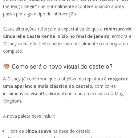
the Magic Begin” que normalmente acontece quando a área
passa por algum tipo de intervenção.
Essas alterações reforçam a expectativa de que a
repintura do
Cinderella Castle tenha início no final de janeiro
, embora a
Disney ainda não tenha anunciado oficialmente o cronograma
completo.
Como será o novo visual do castelo?
A Disney já confirmou que o objetivo da repintura é
resgatar
uma aparência mais clássica do castelo
, com cores
inspiradas no visual tradicional que marcou décadas do Magic
Kingdom.
A nova paleta deve incluir:
Tons de
cinza suave
na base do castelo