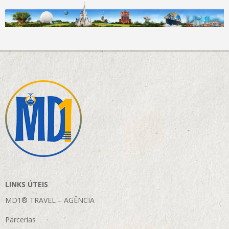
LINKS ÚTEIS
MD1® TRAVEL – AGÊNCIA
Parcerias