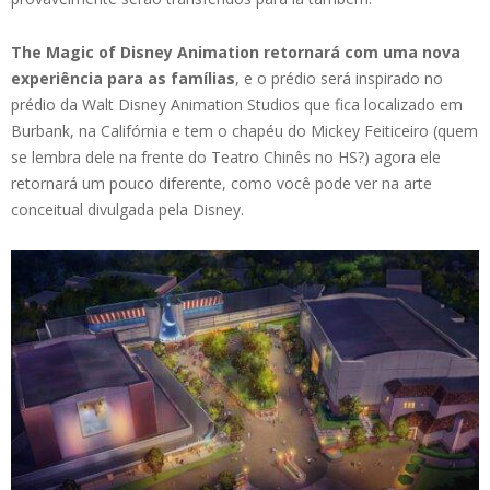
The Magic of Disney Animation retornará com uma nova
experiência para as famílias
, e o prédio será inspirado no
prédio da Walt Disney Animation Studios que fica localizado em
Burbank, na Califórnia e tem o chapéu do Mickey Feiticeiro (quem
se lembra dele na frente do Teatro Chinês no HS?) agora ele
retornará um pouco diferente, como você pode ver na arte
conceitual divulgada pela Disney.