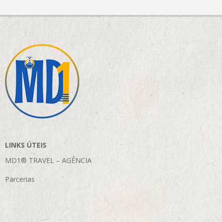
LINKS ÚTEIS
MD1® TRAVEL – AGÊNCIA
Parcerias