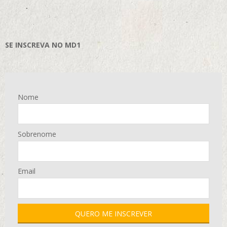
SE INSCREVA NO MD1
Nome
Sobrenome
Email