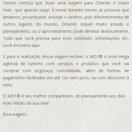
Temos certeza que fazer uma viagem para Orlando é muito
mais que apenas viajar. É reunir durante meses as pessoas que
amamos, pra preparar, estudar o destino, pois diferentemente de
outros lugares do mundo, Orlando requer muito estudo e
planejamento, ou o aproveitamento pode diminuir drasticamente.
Tudo que você precisa para esse conteúdo, informações etc,
você encontra aqui.
E para a realização dessa viagem incrível, o MD1® é uma mega
agência de turismo com serviços e produtos que você vai
comprar com seguraça, comodidade, além de formas de
pagamento facilitadas em até 10x sem juros, ou com desconto à
vista.
O MD1® é seu melhor companheiro, do planejamento aos dias
mais felizes da sua vida!
Boa viagem…