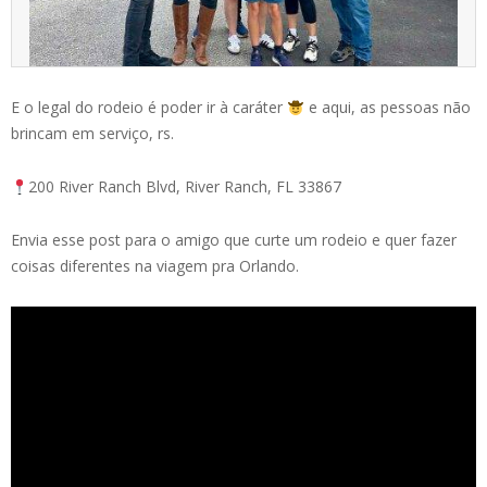
E o legal do rodeio é poder ir à caráter
e aqui, as pessoas não
brincam em serviço, rs.
200 River Ranch Blvd, River Ranch, FL 33867
Envia esse post para o amigo que curte um rodeio e quer fazer
coisas diferentes na viagem pra Orlando.