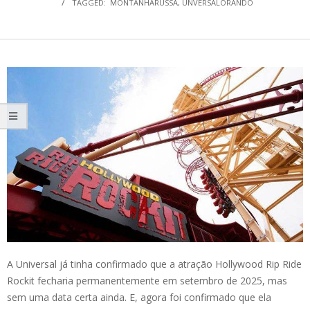
TAGGED:
MONTANHARUSSA
,
UNVERSALORANDO
A Universal já tinha confirmado que a atração Hollywood Rip Ride
Rockit fecharia permanentemente em setembro de 2025, mas
sem uma data certa ainda. E, agora foi confirmado que ela