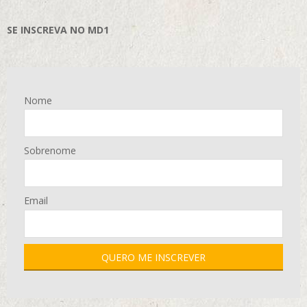
SE INSCREVA NO MD1
Nome
Sobrenome
Email