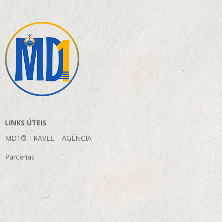
LINKS ÚTEIS
MD1® TRAVEL – AGÊNCIA
Parcerias