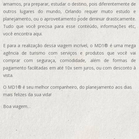
amamos, pra preparar, estudar o destino, pois diferentemente de
outros lugares do mundo, Orlando requer muito estudo e
planejamento, ou o aproveitamento pode diminuir drasticamente.
Tudo que você precisa para esse conteúdo, informações etc,
você encontra aqui.
E para a realização dessa viagem incrível, o MD1® é uma mega
agência de turismo com serviços e produtos que você vai
comprar com seguraça, comodidade, além de formas de
pagamento facilitadas em até 10x sem juros, ou com desconto à
vista.
O MD1® é seu melhor companheiro, do planejamento aos dias
mais felizes da sua vida!
Boa viagem…