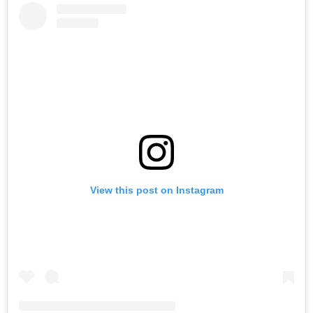
View this post on Instagram