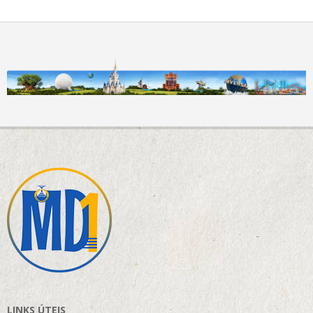
LINKS ÚTEIS