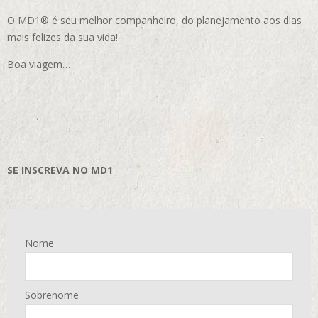
O MD1® é seu melhor companheiro, do planejamento aos dias
mais felizes da sua vida!
Boa viagem…
SE INSCREVA NO MD1
Nome
Sobrenome