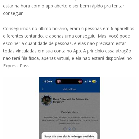
estar na hora com o app aberto e ser bem rápido pra tentar
conseguir.
Conseguimos no último horário, eram 6 pessoas em 6 aparelhos
diferentes tentando, e apenas uma conseguiu. Mas, você pode
escolher a quantidade de pessoas, e elas não precisam estar
todas vinculadas em sua conta no App. A princípio essa atração
não terá fila física, apenas virtual, e ela não estará disponível no
Express Pass.