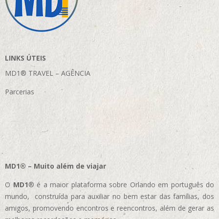
LINKS ÚTEIS
MD1® TRAVEL – AGÊNCIA
Parcerias
MD1® – Muito além de viajar
O
MD1
® é a maior plataforma sobre Orlando em português do
mundo, construída para auxiliar no bem estar das famílias, dos
amigos, promovendo encontros e reencontros, além de gerar as