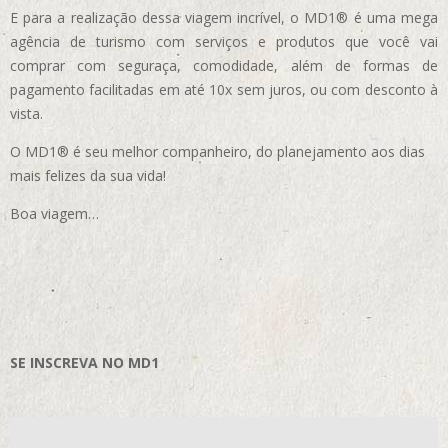
E para a realização dessa viagem incrível, o MD1® é uma mega
agência de turismo com serviços e produtos que você vai
comprar com seguraça, comodidade, além de formas de
pagamento facilitadas em até 10x sem juros, ou com desconto à
vista.
O MD1® é seu melhor companheiro, do planejamento aos dias
mais felizes da sua vida!
Boa viagem…
SE INSCREVA NO MD1