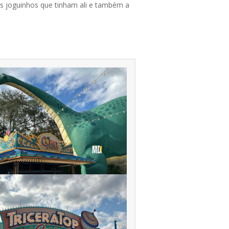
os joguinhos que tinham ali e também a