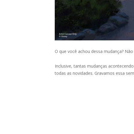
O que você achou dessa mudança? Não te
Inclusive, tantas mudanças acontecendo 
todas as novidades. Gravamos essa sem