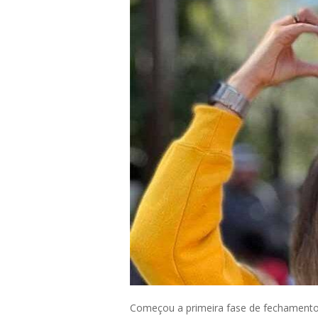
Começou a primeira fase de fechamento 