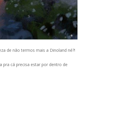
eza de não termos mais a Dinoland né?!
 pra cá precisa estar por dentro de