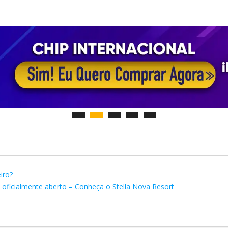
iro?
 oficialmente aberto – Conheça o Stella Nova Resort