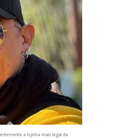
ntemente a lojinha mais legal da