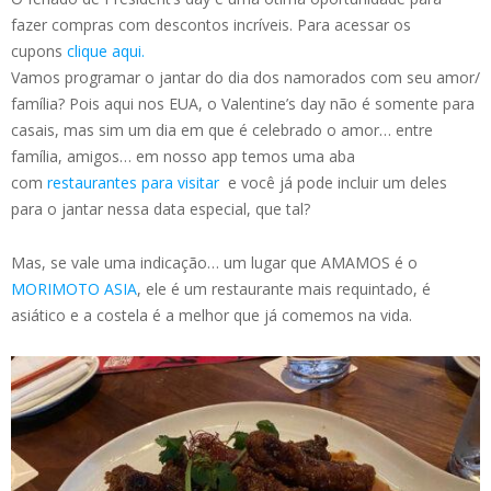
fazer compras com descontos incríveis. Para acessar os
cupons
clique aqui.
Vamos programar o jantar do dia dos namorados com seu amor/
família? Pois aqui nos EUA, o Valentine’s day não é somente para
casais, mas sim um dia em que é celebrado o amor… entre
família, amigos… em nosso app temos uma aba
com
restaurantes para visitar
e você já pode incluir um deles
para o jantar nessa data especial, que tal?
Mas, se vale uma indicação… um lugar que AMAMOS é o
MORIMOTO ASIA
, ele é um restaurante mais requintado, é
asiático e a costela é a melhor que já comemos na vida.