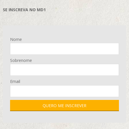
SE INSCREVA NO MD1
Nome
Sobrenome
Email