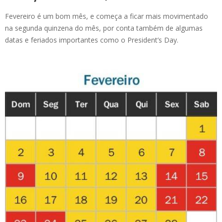
Fevereiro é um bom mês, e começa a ficar mais movimentado
na segunda quinzena do mês, por conta também de algumas
datas e feriados importantes como o President’s Day.