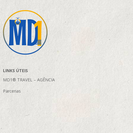
LINKS ÚTEIS
MD1® TRAVEL – AGÊNCIA
Parcerias