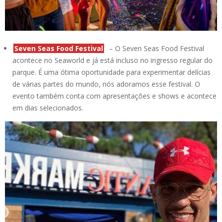
Seven Seas Food Festival
– O Seven Seas Food Festival
acontece no Seaworld e já está incluso no ingresso regular do
parque. É uma ótima oportunidade para experimentar delícias
de várias partes do mundo, nós adoramos esse festival. O
evento também conta com apresentações e shows e acontece
em dias selecionados.