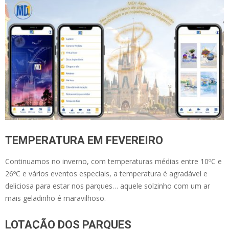
TEMPERATURA EM FEVEREIRO
Continuamos no inverno, com temperaturas médias entre 10ºC e
26ºC e vários eventos especiais, a temperatura é agradável e
deliciosa para estar nos parques… aquele solzinho com um ar
mais geladinho é maravilhoso.
LOTAÇÃO DOS PARQUES