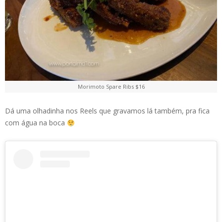
Morimoto Spare Ribs $16
Dá uma olhadinha nos Reels que gravamos lá também, pra fica
com água na boca