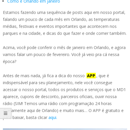
Como é Orlando em janeiro
Estamos fazendo uma sequência de posts aqui em nosso portal,
falando um pouco de cada mês em Orlando, as temperaturas
médias, festivais e eventos importantes que acontecem nos
parques e na cidade, e dicas do que fazer e onde comer também.
Acima, você pode conferir o mês de janeiro em Orlando, e agora
vamos falar um pouco de fevereiro. Você já veio pra cá nessa
época?
Antes de mais nada, já fica a dica do nosso
APP
, que é
indispensável para seu planejamento, nele você consegue
acessar o nosso portal, todos os produtos e serviços que o MD1
aparece, cupons de desconto, parceiros oficiais, ouvir nossa
rádio (SIM! Temos uma rádio com programação 24 horas
diretamente aqui de Orlando) e muito mais… O APP é gratuito e
para baixar, basta clicar
aqui.