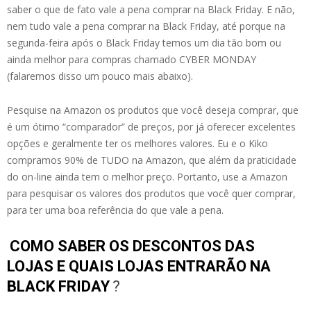
saber o que de fato vale a pena comprar na Black Friday. E não,
nem tudo vale a pena comprar na Black Friday, até porque na
segunda-feira após o Black Friday temos um dia tão bom ou
ainda melhor para compras chamado CYBER MONDAY
(falaremos disso um pouco mais abaixo).
Pesquise na Amazon os produtos que você deseja comprar, que
é um ótimo “comparador” de preços, por já oferecer excelentes
opções e geralmente ter os melhores valores. Eu e o Kiko
compramos 90% de TUDO na Amazon, que além da praticidade
do on-line ainda tem o melhor preço. Portanto, use a Amazon
para pesquisar os valores dos produtos que você quer comprar,
para ter uma boa referência do que vale a pena.
COMO SABER OS DESCONTOS DAS
LOJAS E QUAIS LOJAS ENTRARÃO NA
BLACK FRIDAY
?