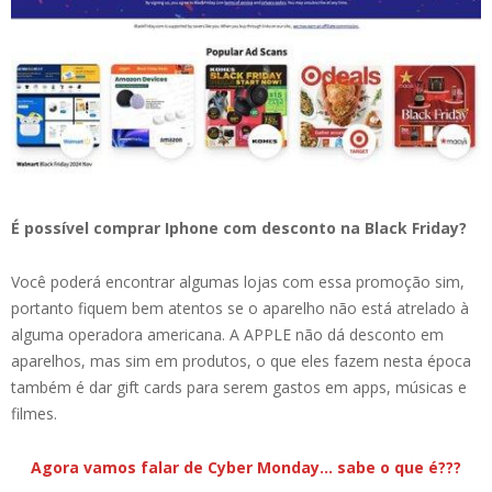
É possível comprar Iphone com desconto na Black Friday?
Você poderá encontrar algumas lojas com essa promoção sim,
portanto fiquem bem atentos se o aparelho não está atrelado à
alguma operadora americana. A APPLE não dá desconto em
aparelhos, mas sim em produtos, o que eles fazem nesta época
também é dar gift cards para serem gastos em apps, músicas e
filmes.
Agora vamos falar de Cyber Monday… sabe o que é???