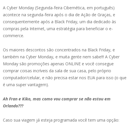
A Cyber Monday (Segunda-feira Cibernética, em português)
acontece na segunda-feira após o dia de Ação de Graças, e
consequentemente após a Black Friday, um dia dedicado às
compras pela Internet, uma estratégia para beneficiar o e-
commerce.
Os maiores descontos são concentrados na Black Friday, e
também na Cyber Monday, e muita gente nem sabe!!! A Cyber
Monday são promoções apenas ONLINE e você consegue
comprar coisas incríveis da sala de sua casa, pelo próprio
computador/celular, e não precisa estar nos EUA para isso (o que
é uma super vantagem).
Ah Fran e Kiko, mas como vou comprar se não estou em
Orlando???
Caso sua viagem já esteja programada você tem uma opção: