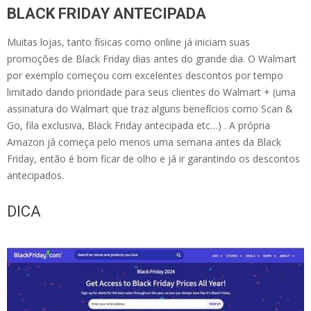
BLACK FRIDAY ANTECIPADA
Muitas lojas, tanto físicas como online já iniciam suas
promoções de Black Friday dias antes do grande dia. O Walmart
por exemplo começou com excelentes descontos por tempo
limitado dando prioridade para seus clientes do Walmart + (uma
assinatura do Walmart que traz alguns benefícios como Scan &
Go, fila exclusiva, Black Friday antecipada etc…) . A própria
Amazon já começa pelo menos uma semana antes da Black
Friday, então é bom ficar de olho e já ir garantindo os descontos
antecipados.
DICA