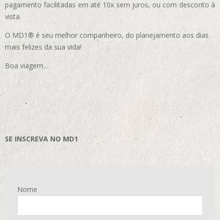
pagamento facilitadas em até 10x sem juros, ou com desconto à
vista.
O MD1® é seu melhor companheiro, do planejamento aos dias
mais felizes da sua vida!
Boa viagem…
SE INSCREVA NO MD1
Nome