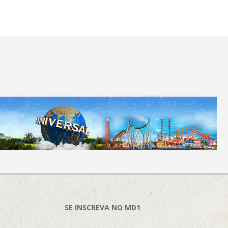
SE INSCREVA NO MD1