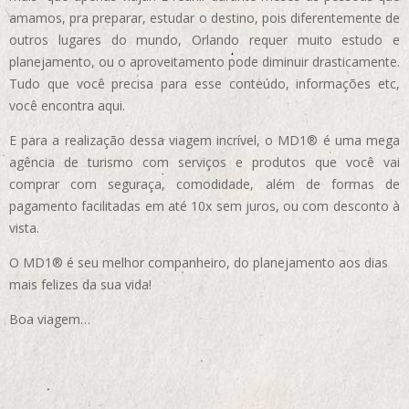
amamos, pra preparar, estudar o destino, pois diferentemente de
outros lugares do mundo, Orlando requer muito estudo e
planejamento, ou o aproveitamento pode diminuir drasticamente.
Tudo que você precisa para esse conteúdo, informações etc,
você encontra aqui.
E para a realização dessa viagem incrível, o MD1® é uma mega
agência de turismo com serviços e produtos que você vai
comprar com seguraça, comodidade, além de formas de
pagamento facilitadas em até 10x sem juros, ou com desconto à
vista.
O MD1® é seu melhor companheiro, do planejamento aos dias
mais felizes da sua vida!
Boa viagem…