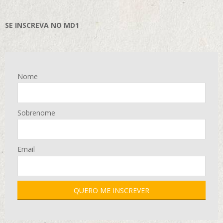
SE INSCREVA NO MD1
Nome
Sobrenome
Email