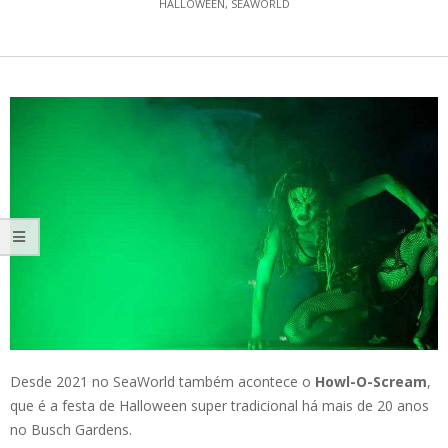
HALLOWEEN
,
SEAWORLD
Desde 2021 no SeaWorld também acontece o
Howl-O-Scream
,
que é a festa de Halloween super tradicional há mais de 20 anos
no Busch Gardens.