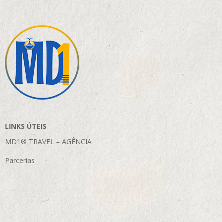
LINKS ÚTEIS
MD1® TRAVEL – AGÊNCIA
Parcerias