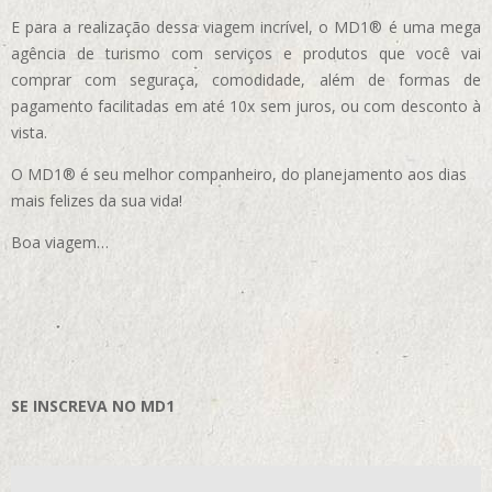
E para a realização dessa viagem incrível, o MD1® é uma mega
agência de turismo com serviços e produtos que você vai
comprar com seguraça, comodidade, além de formas de
pagamento facilitadas em até 10x sem juros, ou com desconto à
vista.
O MD1® é seu melhor companheiro, do planejamento aos dias
mais felizes da sua vida!
Boa viagem…
SE INSCREVA NO MD1