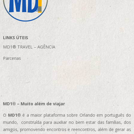
LINKS ÚTEIS
MD1® TRAVEL – AGÊNCIA
Parcerias
MD1® – Muito além de viajar
O
MD1
® é a maior plataforma sobre Orlando em português do
mundo, construída para auxiliar no bem estar das famílias, dos
amigos, promovendo encontros e reencontros, além de gerar as