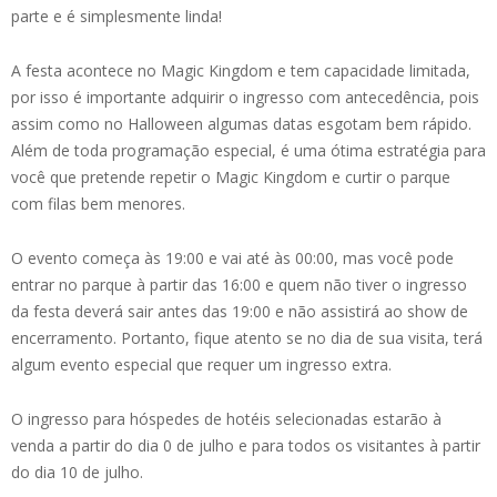
parte e é simplesmente linda!
A festa acontece no Magic Kingdom e tem capacidade limitada,
por isso é importante adquirir o ingresso com antecedência, pois
assim como no Halloween algumas datas esgotam bem rápido.
Além de toda programação especial, é uma ótima estratégia para
você que pretende repetir o Magic Kingdom e curtir o parque
com filas bem menores.
O evento começa às 19:00 e vai até às 00:00, mas você pode
entrar no parque à partir das 16:00 e quem não tiver o ingresso
da festa deverá sair antes das 19:00 e não assistirá ao show de
encerramento. Portanto, fique atento se no dia de sua visita, terá
algum evento especial que requer um ingresso extra.
O ingresso para hóspedes de hotéis selecionadas estarão à
venda a partir do dia 0 de julho e para todos os visitantes à partir
do dia 10 de julho.