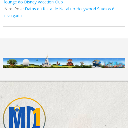
lounge do Disney Vacation Club
Next Post:
Datas da festa de Natal no Hollywood Studios é
divulgada