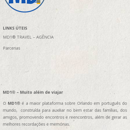
LINKS ÚTEIS
MD1® TRAVEL – AGÊNCIA
Parcerias
MD1® – Muito além de viajar
O
MD1
® é a maior plataforma sobre Orlando em português do
mundo, construída para auxiliar no bem estar das famílias, dos
amigos, promovendo encontros e reencontros, além de gerar as
melhores recordações e memórias.