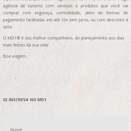
agência de turismo com serviços e produtos que você vai
comprar com seguraça, comodidade, além de formas de
pagamento facilitadas em até 10x sem juros, ou com desconto à
vista.
O MD1® é seu melhor companheiro, do planejamento aos dias
mais felizes da sua vida!
Boa viagem…
SE INSCREVA NO MD1
Nome