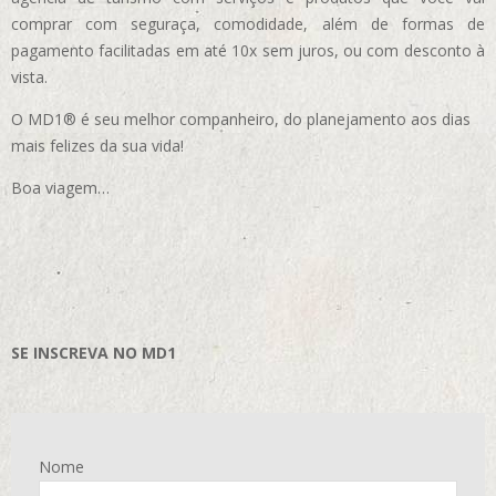
comprar com seguraça, comodidade, além de formas de
pagamento facilitadas em até 10x sem juros, ou com desconto à
vista.
O MD1® é seu melhor companheiro, do planejamento aos dias
mais felizes da sua vida!
Boa viagem…
SE INSCREVA NO MD1
Nome