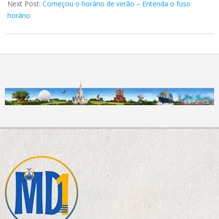
Next Post:
Começou o horário de verão – Entenda o fuso
horário