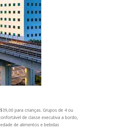
S$39,00 para crianças. Grupos de 4 ou
fortável de classe executiva a bordo,
iedade de alimentos e bebidas