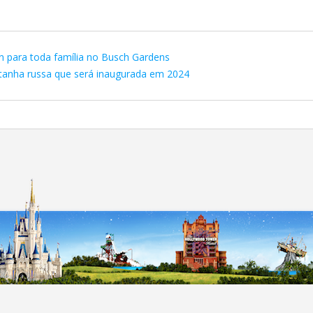
n para toda família no Busch Gardens
anha russa que será inaugurada em 2024