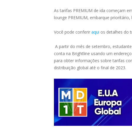
As tarifas PREMIUM de ida começam em 
lounge PREMIUM, embarque prioritário, 
Você pode conferir
aqui
os detalhes do t
A partir do mês de setembro, estudante
conta na Brightline usando um endereço
para obter informações sobre tarifas co
distribuição global até o final de 2023.