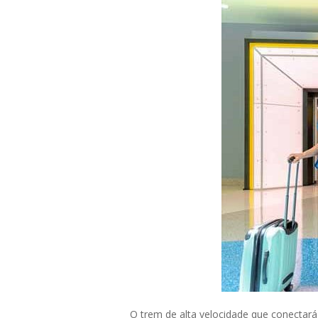
O trem de alta velocidade que conectará