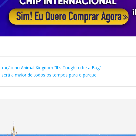
 atração no Animal Kingdom “It’s Tough to be a Bug”
será a maior de todos os tempos para o parque