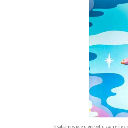
Já sabíamos que o encontro com este pe