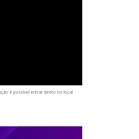
ção é possível entrar direto no local