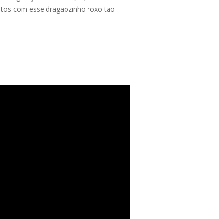
fotos com esse dragãozinho roxo tão