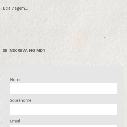
Boa viagem…
SE INSCREVA NO MD1
Nome
Sobrenome
Email