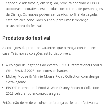
especial e adesivos e, em seguida, procura por todo o EPCOT
abóboras decorativas escondidas com o tema de personagens
da Disney. Os mapas podem ser usados no final da caçada,
estejam eles concluídos ou não, para uma lembrança
assustadora do festival.
Produtos do festival
As coleções de produtos garantem que a magia continue em
casa. Três novas coleções estão disponíveis:
A coleção de logotipos do evento EPCOT International Food &
Wine Festival 2023 com cores brilhantes
Mickey Mouse & Minnie Mouse Picnic Collection com design
extravagante
EPCOT International Food & Wine Disney Encanto Collection
2023 celebrando encontros alegres
Então, não deixe de escolher lembrança perfeita do festival na