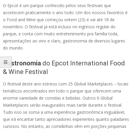
O Epcot é um parque conhecido pelos seus festivais que
acontecem praticamente o ano todo. Um dos nossos favoritos é
o Food and Wine que começou ontem (23) e vai até 18 de
novembro. O festival já está incluso no ingresso regular do
parque, e conta com muito entretenimento pra família toda,
apresentações ao vivo e claro, gastronomia de diversos lugares
do mundo.
Gastronomia
do Epcot International Food
& Wine Festival
O festival deste ano estreou com 25 Global Marketplaces – locais
temáticos encontrados em todo o parque que oferecem uma
enorme variedade de comidas e bebidas. Outros 6 Global
Marketplaces serão inaugurados mais tarde durante o festival.
Tudo isso se soma a uma experiência gastronômica inigualável,
que irá encantar tanto apreciadores experientes quanto paladares
curiosos. No entanto, as comidinhas vêm em porções pequenas