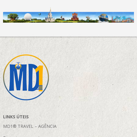
LINKS ÚTEIS
MD1® TRAVEL – AGÊNCIA