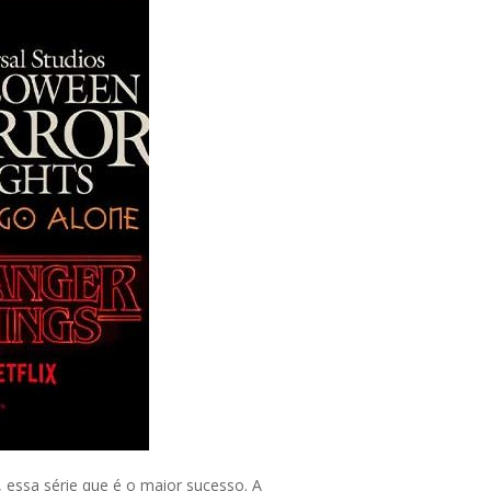
, essa série que é o maior sucesso. A