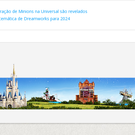
ração de Minions na Universal são revelados
a temática de Dreamworks para 2024