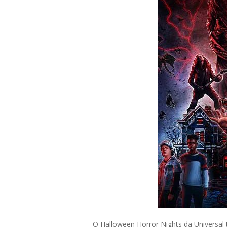
O Halloween Horror Nights da Universal t