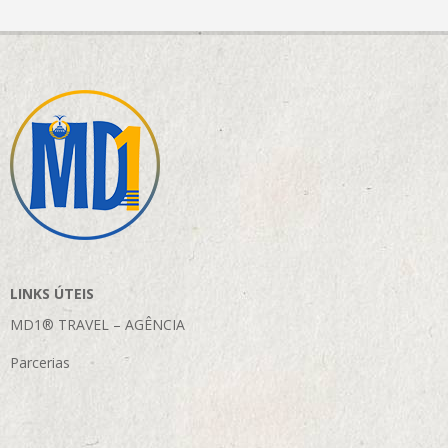
LINKS ÚTEIS
MD1® TRAVEL – AGÊNCIA
Parcerias