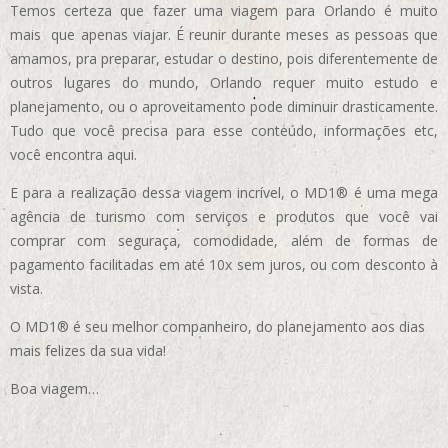
Temos certeza que fazer uma viagem para Orlando é muito
mais que apenas viajar. É reunir durante meses as pessoas que
amamos, pra preparar, estudar o destino, pois diferentemente de
outros lugares do mundo, Orlando requer muito estudo e
planejamento, ou o aproveitamento pode diminuir drasticamente.
Tudo que você precisa para esse conteúdo, informações etc,
você encontra aqui.
E para a realização dessa viagem incrível, o MD1® é uma mega
agência de turismo com serviços e produtos que você vai
comprar com seguraça, comodidade, além de formas de
pagamento facilitadas em até 10x sem juros, ou com desconto à
vista.
O MD1® é seu melhor companheiro, do planejamento aos dias
mais felizes da sua vida!
Boa viagem…