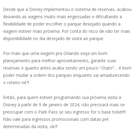
Desde que a Disney implementou o sistema de reservas, acabou
deixando as viagens muito mais engessadas e dificultando a
flexibilidade de poder escolher o parque desejado quando a
viagem estiver mais próxima. Por conta do risco de não ter mais
disponibilidade no dia desejado de visita ao parque.
Por mais que uma viagem pra Orlando exija um bom
planejamento para melhor aproveitamento, garantir suas
reservas o quanto antes acaba sendo um pouco “chato”… é bom
poder mudar a ordem dos parques enquanto vai amadurecendo
o roteiro né?!
Então, para quem estiver programando sua próxima visita à
Disney à partir de 9 de janeiro de 2024, não precisará mais se
preocupar com o Park Pass se seu ingresso for o base ticket!!!
Não vale para ingressos promocionais com datas pré
determinadas da visita, ok?!