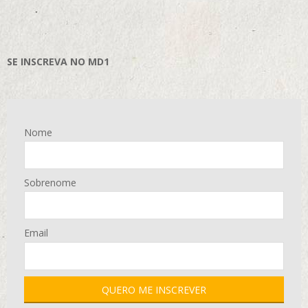
SE INSCREVA NO MD1
Nome
Sobrenome
Email