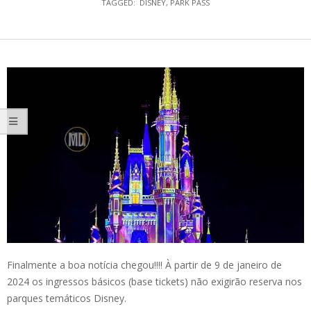
TAGGED:
DISNEY
,
PARK PASS
Finalmente a boa notícia chegou!!!! À partir de 9 de janeiro de
2024 os ingressos básicos (base tickets) não exigirão reserva nos
parques temáticos Disney.