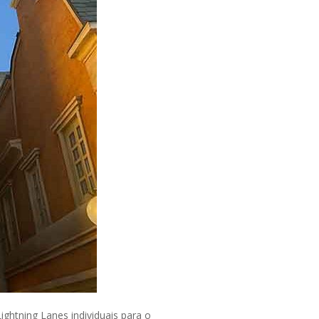
ightning Lanes individuais para o