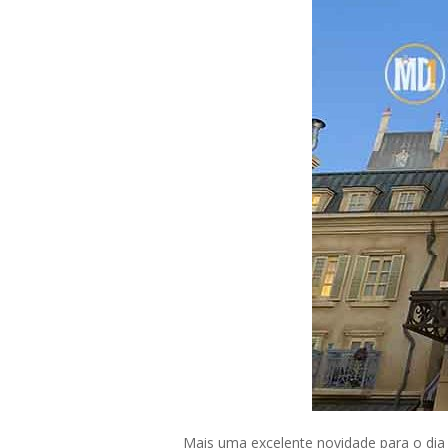
Mais uma excelente novidade para o dia d