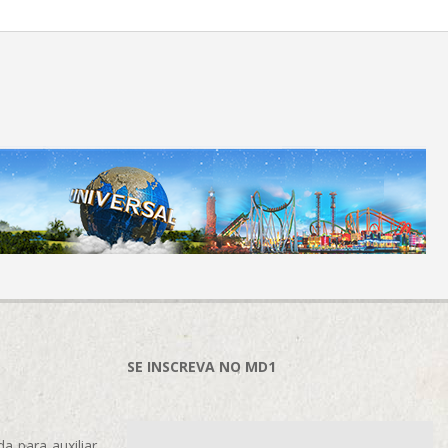
SE INSCREVA NO MD1
 para auxiliar