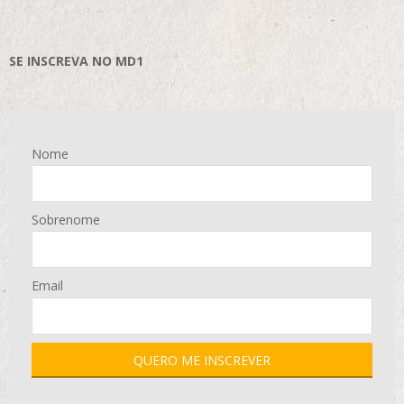
SE INSCREVA NO MD1
Nome
Sobrenome
Email