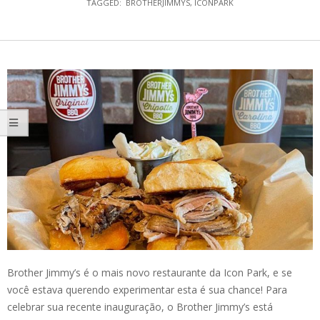
TAGGED:
BROTHERJIMMYS
,
ICONPARK
Brother Jimmy’s é o mais novo restaurante da Icon Park, e se
você estava querendo experimentar esta é sua chance! Para
celebrar sua recente inauguração, o Brother Jimmy’s está