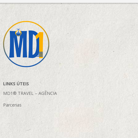
LINKS ÚTEIS
MD1® TRAVEL – AGÊNCIA
Parcerias