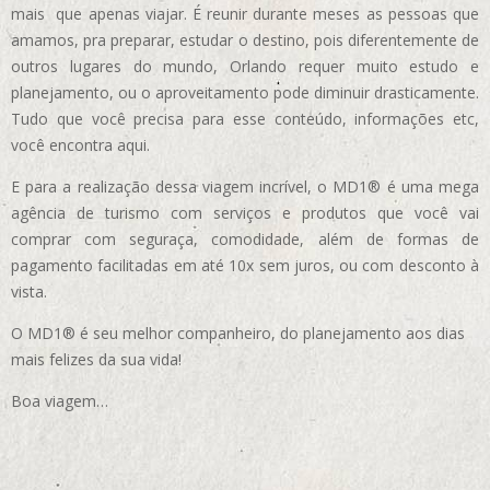
mais que apenas viajar. É reunir durante meses as pessoas que
amamos, pra preparar, estudar o destino, pois diferentemente de
outros lugares do mundo, Orlando requer muito estudo e
planejamento, ou o aproveitamento pode diminuir drasticamente.
Tudo que você precisa para esse conteúdo, informações etc,
você encontra aqui.
E para a realização dessa viagem incrível, o MD1® é uma mega
agência de turismo com serviços e produtos que você vai
comprar com seguraça, comodidade, além de formas de
pagamento facilitadas em até 10x sem juros, ou com desconto à
vista.
O MD1® é seu melhor companheiro, do planejamento aos dias
mais felizes da sua vida!
Boa viagem…