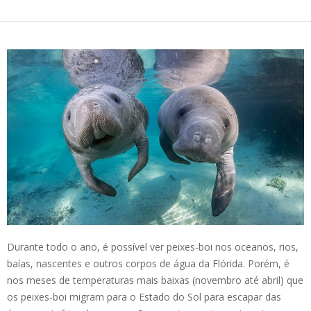
Durante todo o ano, é possível ver peixes-boi nos oceanos, rios,
baías, nascentes e outros corpos de água da Flórida. Porém, é
nos meses de temperaturas mais baixas (novembro até abril) que
os peixes-boi migram para o Estado do Sol para escapar das