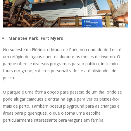
Manatee Park, Fort Myers
No sudeste da Flórida, o Manatee Park, no condado de Lee, é
um refúgio de águas quentes durante os meses de inverno. O
parque oferece diversos programas para o público, incluindo
tours em grupo, roteiros personalizados e até atividades de
pesca.
O parque é uma ótima opção para passeio de um dia, onde se
pode alugar caiaques e entrar na água para ver os peixes-boi
mais de perto. Também possui playground para as crianças e
áreas para piqueniques, o que o torna uma escolha
particularmente interessante para viagens em família.