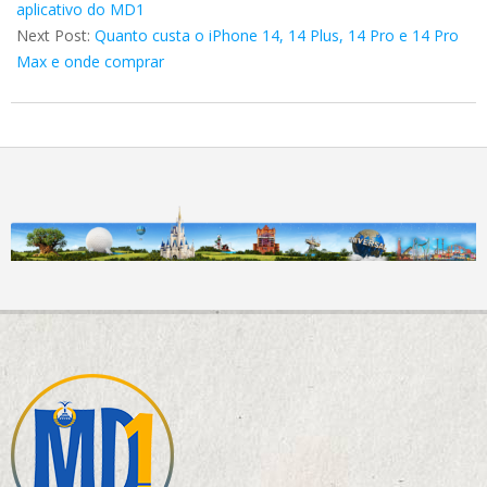
22
aplicativo do MD1
Next Post:
Quanto custa o iPhone 14, 14 Plus, 14 Pro e 14 Pro
Max e onde comprar