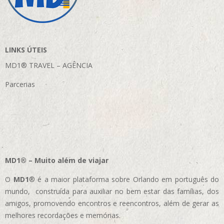
LINKS ÚTEIS
MD1® TRAVEL – AGÊNCIA
Parcerias
MD1® – Muito além de viajar
O
MD1
® é a maior plataforma sobre Orlando em português do
mundo, construída para auxiliar no bem estar das famílias, dos
amigos, promovendo encontros e reencontros, além de gerar as
melhores recordações e memórias.