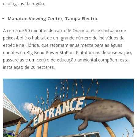
ecológicas da região.
Manatee Viewing Center, Tampa Electric
A cerca de 90 minutos de carro de Orlando, esse santuário de
peixes-boi é o habitat de um grande número de indivíduos da
espécie na Flórida, que retornam anualmente para as águas
quentes da Big Bend Power Station. Plataformas de observação,
passarelas e um centro de educação ambiental compõem esta
instalação de 20 hectares.