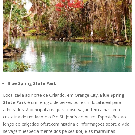
Blue Spring State Park
Localizada ao norte de Orlando, em Orange City,
Blue Spring
State Park
é um refúgio de peixes-boi e um local ideal para
admirá-los. A principal área para observação tem a nascente
cristalina de um lado e o Rio St. John’s do outro. Exposições ao
longo do calçadão oferecem história e informações sobre a vida
selvagem (especialmente dos peixes-boi) e as maravilhas