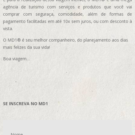
agência de turismo com serviços e produtos que você vai
comprar com seguraça, comodidade, além de formas de
pagamento facilitadas em até 10x sem juros, ou com desconto à
vista.
O MD1® é seu melhor companheiro, do planejamento aos dias
mais felizes da sua vida!
Boa viagem…
SE INSCREVA NO MD1
Nome