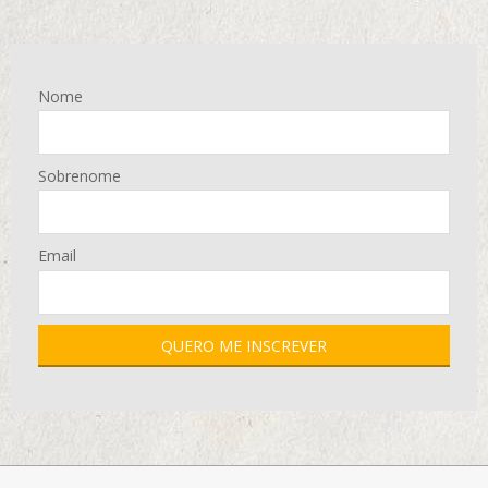
Nome
Sobrenome
Email