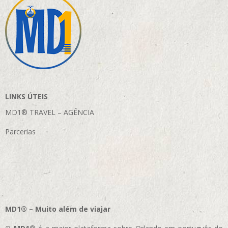
LINKS ÚTEIS
MD1® TRAVEL – AGÊNCIA
Parcerias
MD1® – Muito além de viajar