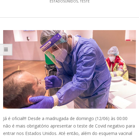
ESTADOSUNIDOS
,
TESTE
Já é oficial!!! Desde a madrugada de domingo (12/06) às 00:00
não é mais obrigatório apresentar o teste de Covid negativo para
entrar nos Estados Unidos. Até então, além do esquema vacinal