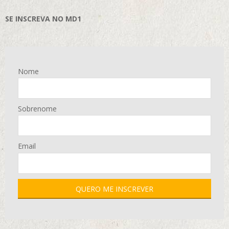
SE INSCREVA NO MD1
Nome
Sobrenome
Email