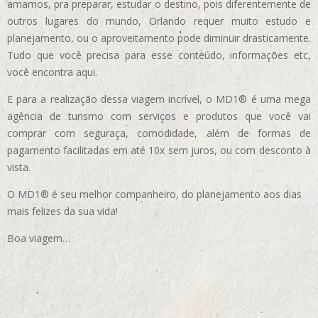
amamos, pra preparar, estudar o destino, pois diferentemente de
outros lugares do mundo, Orlando requer muito estudo e
planejamento, ou o aproveitamento pode diminuir drasticamente.
Tudo que você precisa para esse conteúdo, informações etc,
você encontra aqui.
E para a realização dessa viagem incrível, o MD1® é uma mega
agência de turismo com serviços e produtos que você vai
comprar com seguraça, comodidade, além de formas de
pagamento facilitadas em até 10x sem juros, ou com desconto à
vista.
O MD1® é seu melhor companheiro, do planejamento aos dias
mais felizes da sua vida!
Boa viagem…