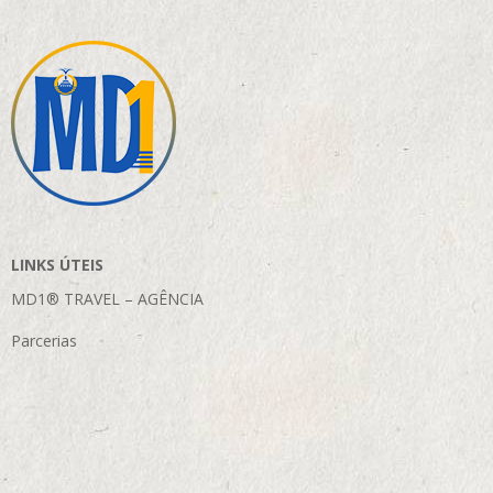
LINKS ÚTEIS
MD1® TRAVEL – AGÊNCIA
Parcerias