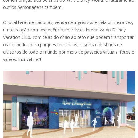
outros personagens também.
O local terá mercadorias, venda de ingressos e pela primeira vez,
uma estação com experiência imersiva e interativa do Disney
Vacation Club, com telas do chão ao teto que podem transportar
os hóspedes para parques temáticos, resorts e destinos de
cruzeiros de todo o mundo por meio de passeios virtuais, fotos e
vídeos. Incrível né?!