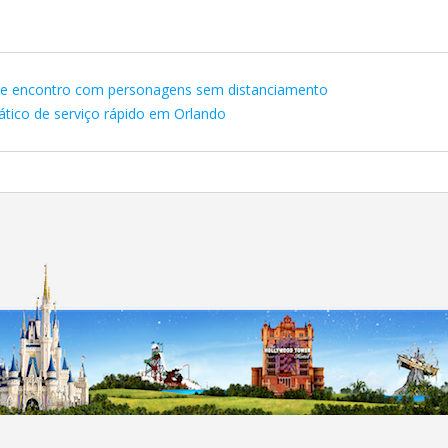
 de encontro com personagens sem distanciamento
ático de serviço rápido em Orlando