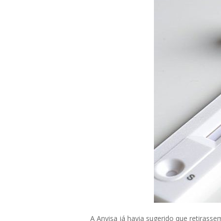
A Anvisa já havia sugerido que retirasse