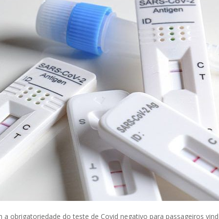
m a obrigatoriedade do teste de Covid negativo para passageiros vindo