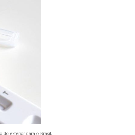
 do exterior para o Brasil.