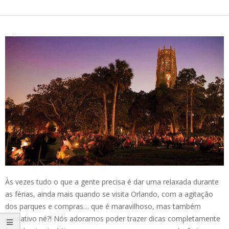
Às vezes tudo o que a gente precisa é dar uma relaxada durante
as férias, ainda mais quando se visita Orlando, com a agitação
dos parques e compras… que é maravilhoso, mas também
cansativo né?! Nós adoramos poder trazer dicas completamente