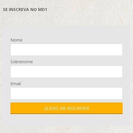
SE INSCREVA NO MD1
Nome
Sobrenome
Email