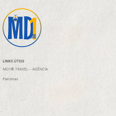
LINKS ÚTEIS
MD1® TRAVEL – AGÊNCIA
Parcerias