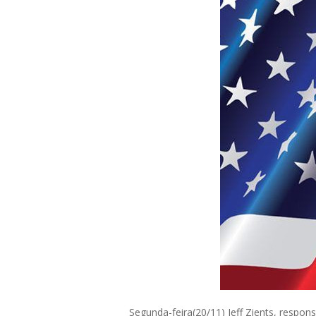
Segunda-feira(20/11) Jeff Zients, respon