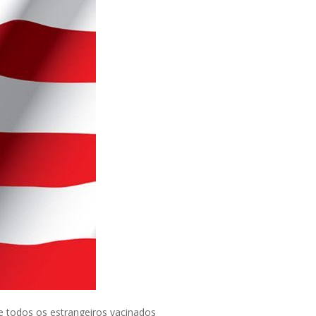
ue todos os estrangeiros vacinados