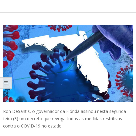
Ron DeSantis, o governador da Flórida assinou nesta segunda-
feira (3) um decreto que revoga todas as medidas restritivas
contra o COVID-19 no estado.