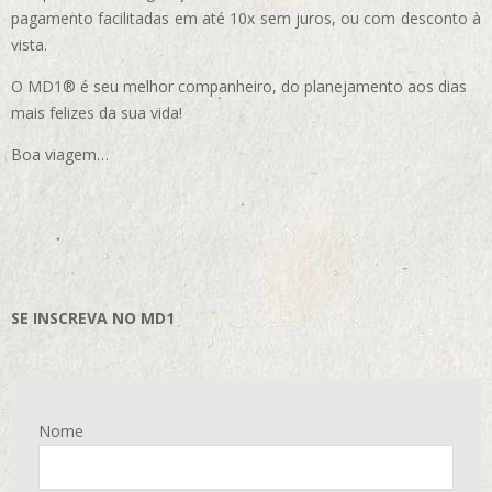
pagamento facilitadas em até 10x sem juros, ou com desconto à
vista.
O MD1® é seu melhor companheiro, do planejamento aos dias
mais felizes da sua vida!
Boa viagem…
SE INSCREVA NO MD1
Nome