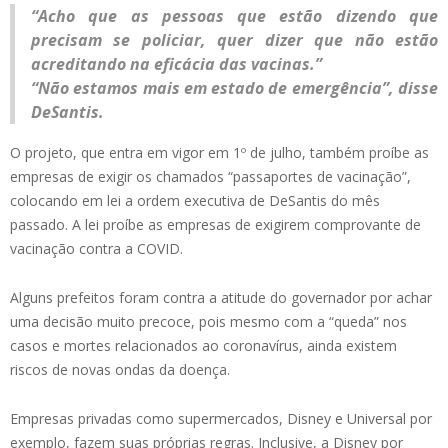
“Acho que as pessoas que estão dizendo que
precisam se policiar, quer dizer que não estão
acreditando na eficácia das vacinas.”
“Não estamos mais em estado de emergência”, disse
DeSantis.
O projeto, que entra em vigor em 1º de julho, também proíbe as
empresas de exigir os chamados “passaportes de vacinação”,
colocando em lei a ordem executiva de DeSantis do mês
passado. A lei proíbe as empresas de exigirem comprovante de
vacinação contra a COVID.
Alguns prefeitos foram contra a atitude do governador por achar
uma decisão muito precoce, pois mesmo com a “queda” nos
casos e mortes relacionados ao coronavírus, ainda existem
riscos de novas ondas da doença.
Empresas privadas como supermercados, Disney e Universal por
exemplo, fazem suas próprias regras. Inclusive, a Disney por