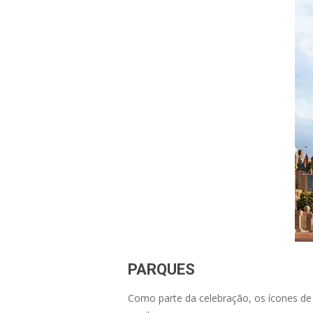
PARQUES
Como parte da celebração, os ícones de