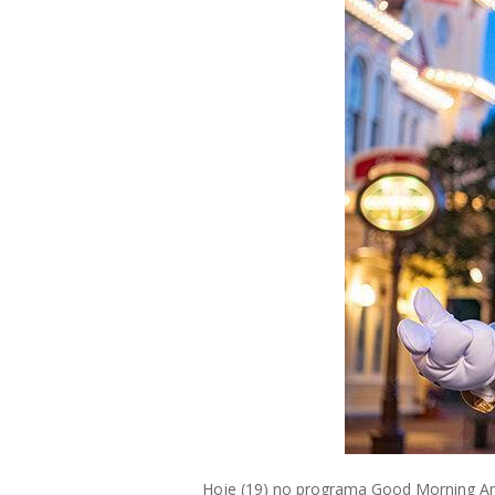
Hoje (19) no programa Good Morning Ame