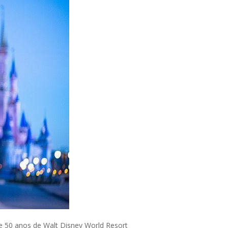
e 50 anos de Walt Disney World Resort