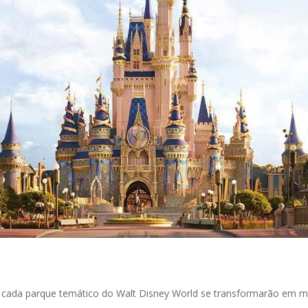
 cada parque temático do Walt Disney World se transformarão em m