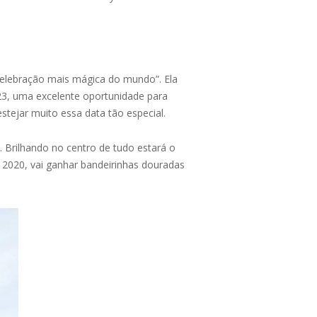
Celebração mais mágica do mundo”. Ela
3, uma excelente oportunidade para
tejar muito essa data tão especial.
 Brilhando no centro de tudo estará o
2020, vai ganhar bandeirinhas douradas