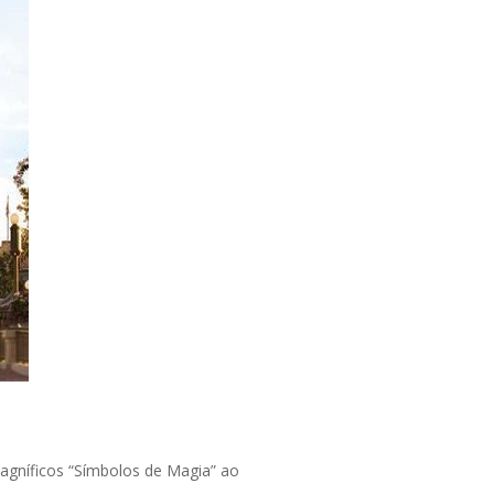
agníficos “Símbolos de Magia” ao