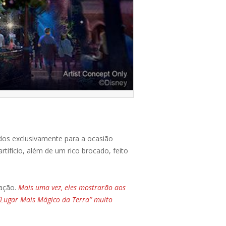
dos exclusivamente para a ocasião
tifício, além de um rico brocado, feito
ação.
Mais uma vez, eles mostrarão aos
 “Lugar Mais Mágico da Terra” muito