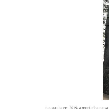
Inaugurada em 2019, a montanha-russa