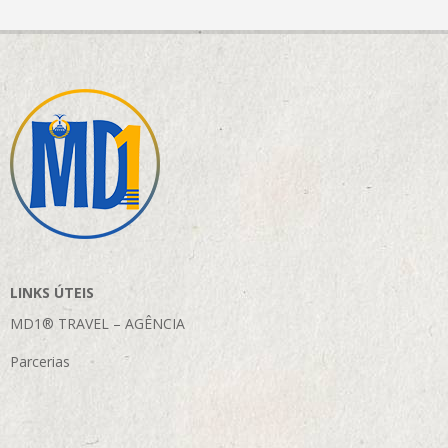
LINKS ÚTEIS
MD1® TRAVEL – AGÊNCIA
Parcerias