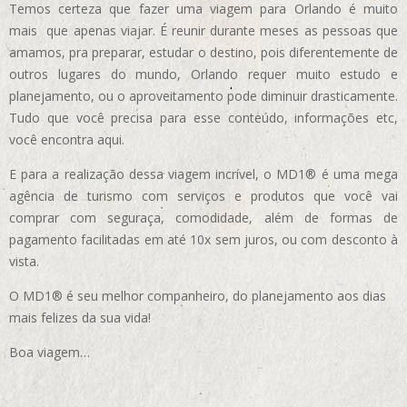
Temos certeza que fazer uma viagem para Orlando é muito
mais que apenas viajar. É reunir durante meses as pessoas que
amamos, pra preparar, estudar o destino, pois diferentemente de
outros lugares do mundo, Orlando requer muito estudo e
planejamento, ou o aproveitamento pode diminuir drasticamente.
Tudo que você precisa para esse conteúdo, informações etc,
você encontra aqui.
E para a realização dessa viagem incrível, o MD1® é uma mega
agência de turismo com serviços e produtos que você vai
comprar com seguraça, comodidade, além de formas de
pagamento facilitadas em até 10x sem juros, ou com desconto à
vista.
O MD1® é seu melhor companheiro, do planejamento aos dias
mais felizes da sua vida!
Boa viagem…