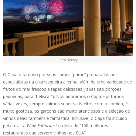
Foto Disney
O Capa é famoso por suas carnes “prime” preparadas por
especialistas na churrasqueira a lenha, além de uma variedade de
frutos do mar frescos e tapas deliciosas (rapas são porções
pequenas, para “beliscar”). Nós adoramos o Capa e já fomos
várias vezes, sempre saímos super satisfeitos com a comida, é
muito gostosa, os garçons são muito atenciosos e a seleção de
vinhos deles também é fantástica. Inclusive, o Capa foi incluído
pela revista
Wine Enthusiast
na lista de “100 melhores
restaurantes que servem vinhos nos EUA”.