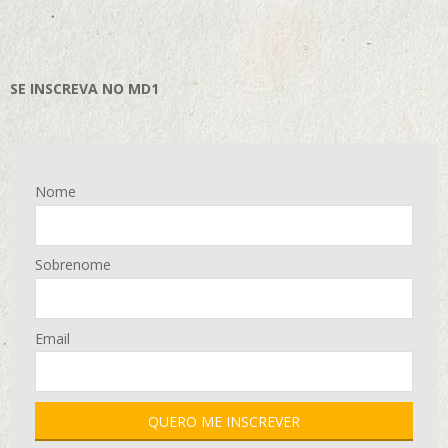
SE INSCREVA NO MD1
Nome
Sobrenome
Email