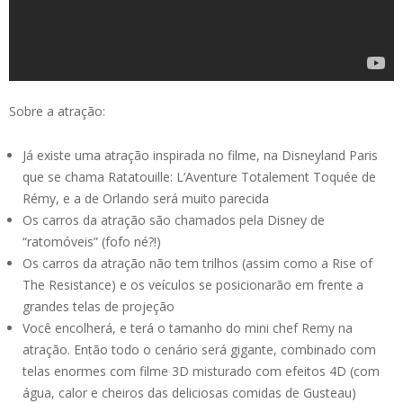
Sobre a atração:
Já existe uma atração inspirada no filme, na Disneyland Paris
que se chama Ratatouille: L’Aventure Totalement Toquée de
Rémy, e a de Orlando será muito parecida
Os carros da atração são chamados pela Disney de
“ratomóveis” (fofo né?!)
Os carros da atração não tem trilhos (assim como a Rise of
The Resistance) e os veículos se posicionarão em frente a
grandes telas de projeção
Você encolherá, e terá o tamanho do mini chef Remy na
atração. Então todo o cenário será gigante, combinado com
telas enormes com filme 3D misturado com efeitos 4D (com
água, calor e cheiros das deliciosas comidas de Gusteau)