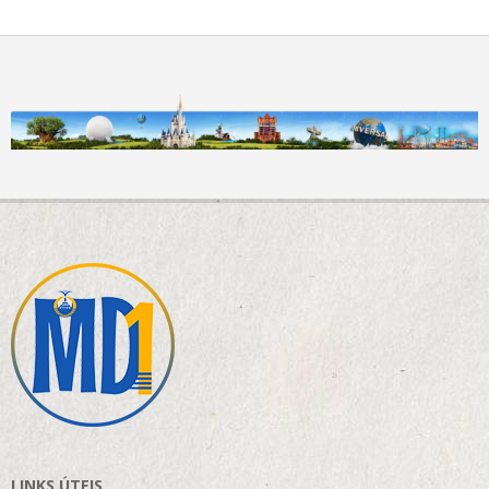
LINKS ÚTEIS