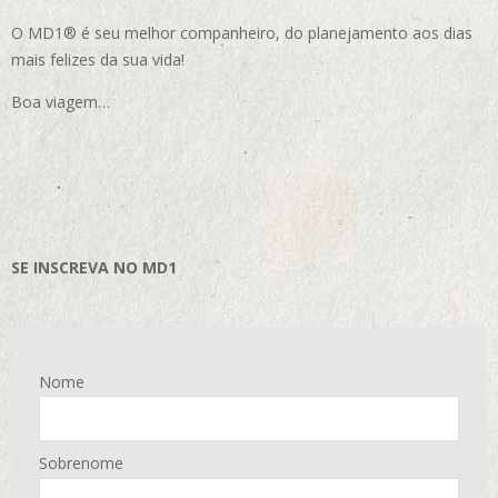
O MD1® é seu melhor companheiro, do planejamento aos dias
mais felizes da sua vida!
Boa viagem…
SE INSCREVA NO MD1
Nome
Sobrenome