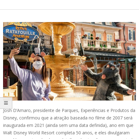
Josh D’Amaro, presidente de Parques, Experiências e Produtos da
Disney, confirmou que a atração baseada no filme de 2007 será
inaugurada em 2021 (ainda sem uma data definida), ano em que
Walt Disney World Resort completa 50 anos, e eles divulgaram