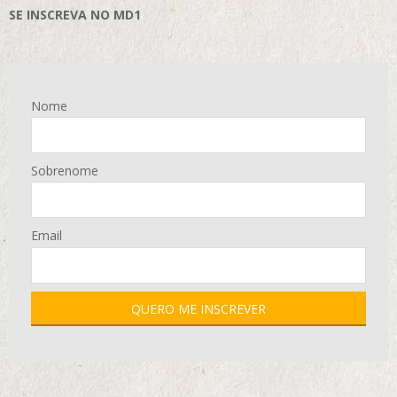
SE INSCREVA NO MD1
Nome
Sobrenome
Email