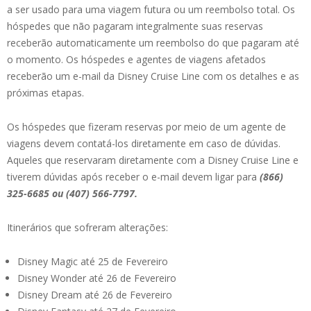
a ser usado para uma viagem futura ou um reembolso total. Os
hóspedes que não pagaram integralmente suas reservas
receberão automaticamente um reembolso do que pagaram até
o momento. Os hóspedes e agentes de viagens afetados
receberão um e-mail da Disney Cruise Line com os detalhes e as
próximas etapas.
Os hóspedes que fizeram reservas por meio de um agente de
viagens devem contatá-los diretamente em caso de dúvidas.
Aqueles que reservaram diretamente com a Disney Cruise Line e
tiverem dúvidas após receber o e-mail devem ligar para
(866)
325-6685 ou (407) 566-7797.
Itinerários que sofreram alterações:
Disney Magic até 25 de Fevereiro
Disney Wonder até 26 de Fevereiro
Disney Dream até 26 de Fevereiro