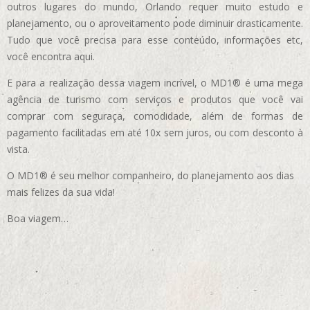
outros lugares do mundo, Orlando requer muito estudo e
planejamento, ou o aproveitamento pode diminuir drasticamente.
Tudo que você precisa para esse conteúdo, informações etc,
você encontra aqui.
E para a realização dessa viagem incrível, o MD1® é uma mega
agência de turismo com serviços e produtos que você vai
comprar com seguraça, comodidade, além de formas de
pagamento facilitadas em até 10x sem juros, ou com desconto à
vista.
O MD1® é seu melhor companheiro, do planejamento aos dias
mais felizes da sua vida!
Boa viagem…