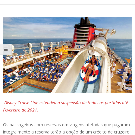
Disney Cruise Line estendeu a suspensão de todas as partidas até
Fevereiro de 2021.
Os passageiros com reservas em viagens afetadas que pagaram
integralmente a reserva terão a opção de um crédito de cruzeiro