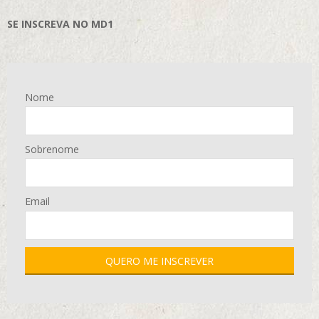
SE INSCREVA NO MD1
Nome
Sobrenome
Email