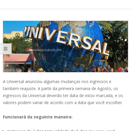
A Universal anunciou algumas mudanças nos ingressos e
também reajuste. A partir da primeira semana de Agosto, os
ingressos da Universal deverão ter data de início marcada, e os
valores podem variar de acordo com a data que você escolher.
Funcionará da seguinte maneira: