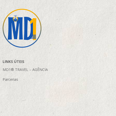
LINKS ÚTEIS
MD1® TRAVEL – AGÊNCIA
Parcerias