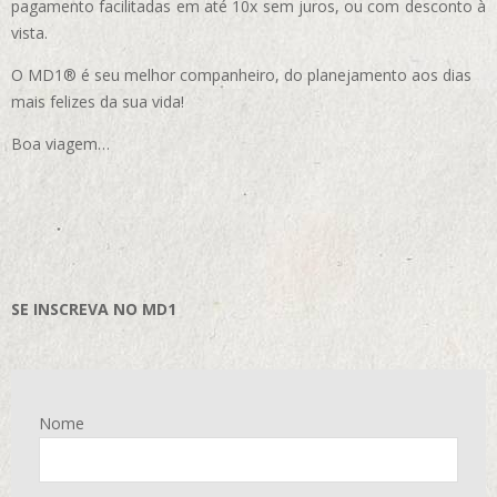
pagamento facilitadas em até 10x sem juros, ou com desconto à
vista.
O MD1® é seu melhor companheiro, do planejamento aos dias
mais felizes da sua vida!
Boa viagem…
SE INSCREVA NO MD1
Nome