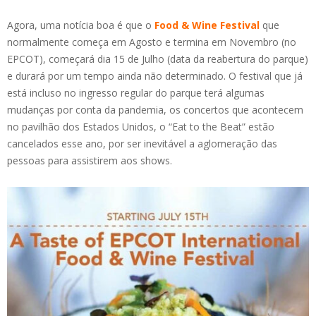
Agora, uma notícia boa é que o
Food & Wine Festival
que
normalmente começa em Agosto e termina em Novembro (no
EPCOT), começará dia 15 de Julho (data da reabertura do parque)
e durará por um tempo ainda não determinado. O festival que já
está incluso no ingresso regular do parque terá algumas
mudanças por conta da pandemia, os concertos que acontecem
no pavilhão dos Estados Unidos, o “Eat to the Beat” estão
cancelados esse ano, por ser inevitável a aglomeração das
pessoas para assistirem aos shows.