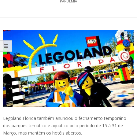
PANDEMIA
Legoland Florida também anunciou o fechamento temporário
dos parques temático e aquático pelo período de 15 à 31 de
Março, mas mantém os hotéis abertos.