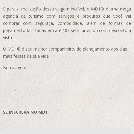
E para a realização dessa viagem incrível, o MD1® é uma mega
agência de turismo com serviços e produtos que você vai
comprar com seguraça, comodidade, além de formas de
pagamento facilitadas em até 10x sem juros, ou com desconto à
vista.
O MD1® é seu melhor companheiro, do planejamento aos dias
mais felizes da sua vida!
Boa viagem…
SE INSCREVA NO MD1