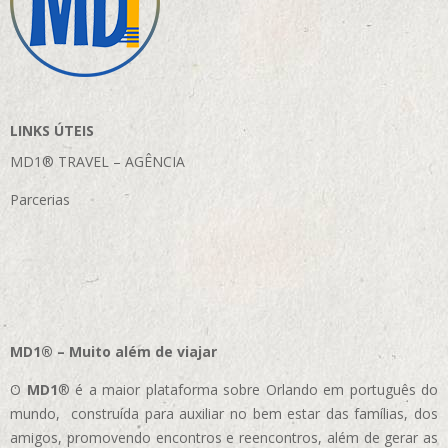
LINKS ÚTEIS
MD1® TRAVEL – AGÊNCIA
Parcerias
MD1® – Muito além de viajar
O
MD1
® é a maior plataforma sobre Orlando em português do
mundo, construída para auxiliar no bem estar das famílias, dos
amigos, promovendo encontros e reencontros, além de gerar as