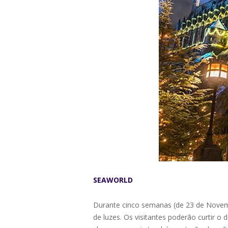
SEAWORLD
Durante cinco semanas (de 23 de Novem
de luzes. Os visitantes poderão curtir o