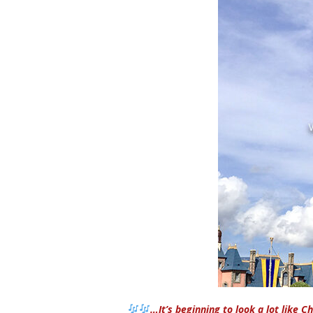
…It’s beginning to look a lot like